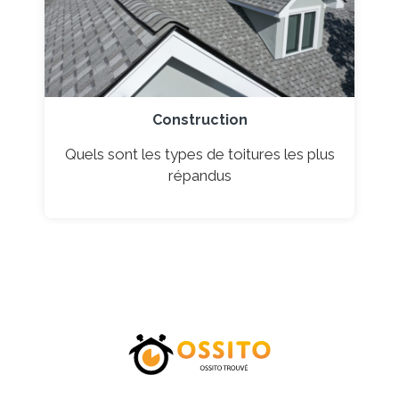
Construction
Quels sont les types de toitures les plus
répandus