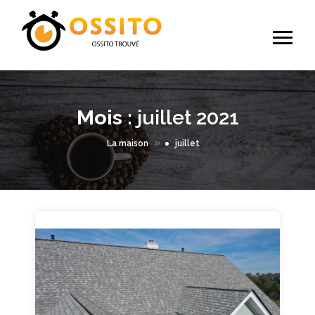
Mois :
juillet 2021
»
La maison
juillet