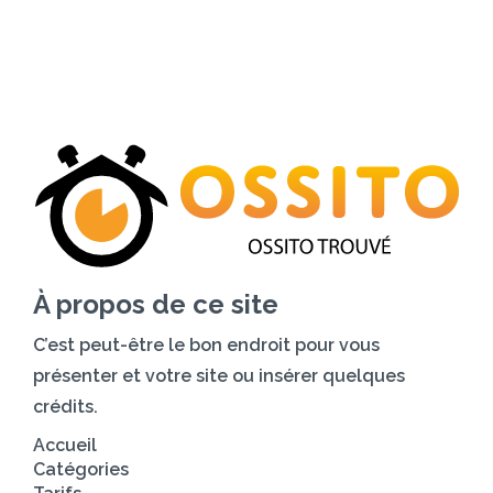
Accueil
Catégories
Tarifs
Blog
Contactez-nous
À propos de ce site
C’est peut-être le bon endroit pour vous
présenter et votre site ou insérer quelques
crédits.
Accueil
Catégories