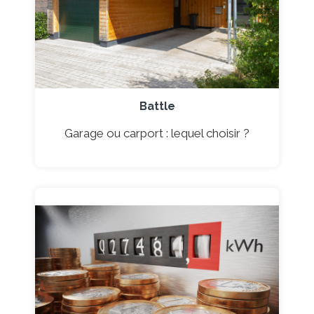
Battle
Garage ou carport : lequel choisir ?