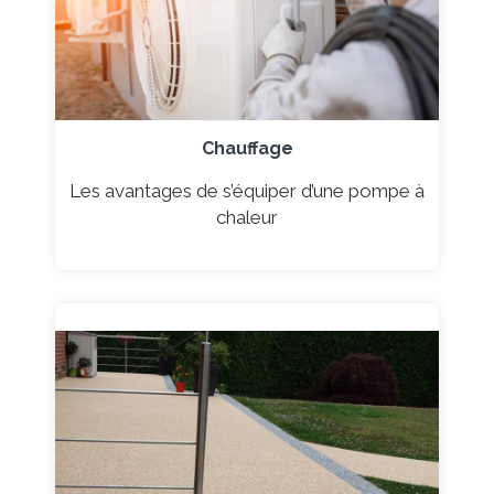
Chauffage
Les avantages de s’équiper d’une pompe à
chaleur