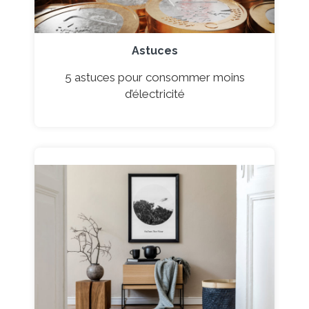
Astuces
5 astuces pour consommer moins
d’électricité