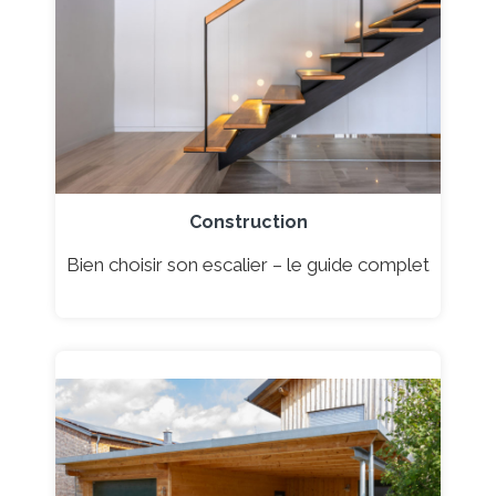
Construction
Bien choisir son escalier – le guide complet