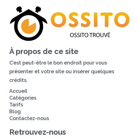
À propos de ce site
C’est peut-être le bon endroit pour vous
présenter et votre site ou insérer quelques
crédits.
Accueil
Catégories
Tarifs
Blog
Contactez-nous
Retrouvez-nous