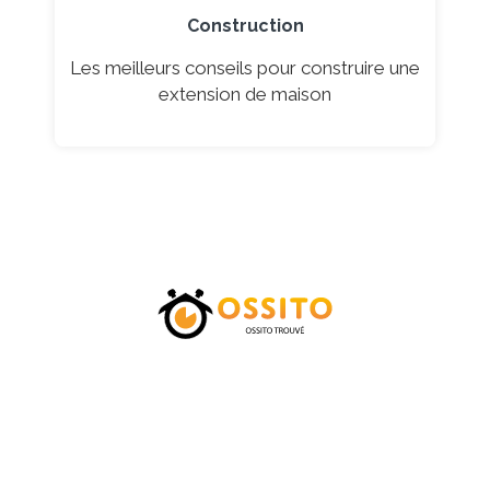
Construction
Les meilleurs conseils pour construire une
extension de maison
Accueil
Catégories
Tarifs
Blog
Contactez-nous