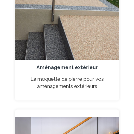
Aménagement extérieur
La moquette de pierre pour vos
aménagements extérieurs