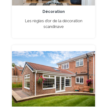
Décoration
Les règles d’or de la décoration
scandinave