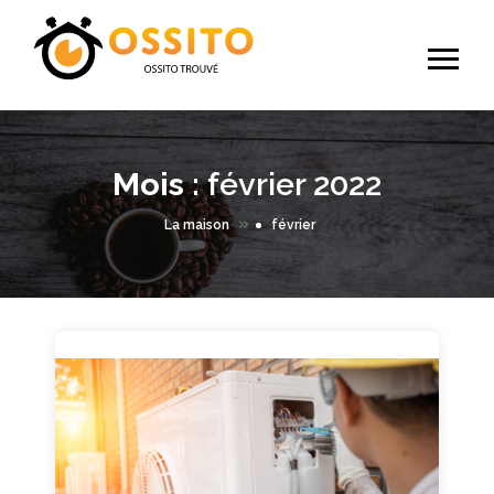
Mois :
février 2022
»
La maison
février