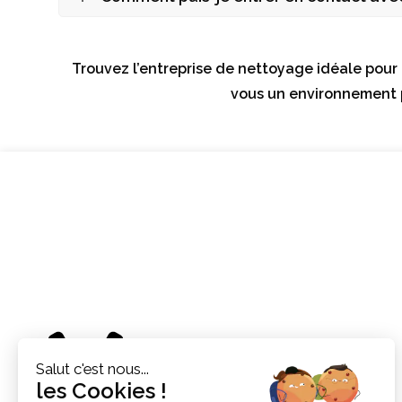
Trouvez l’entreprise de nettoyage idéale pour 
vous un environnement p
Accueil
Salut c'est nous...
les Cookies !