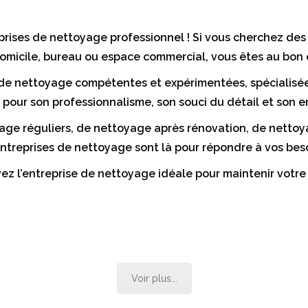
rises de nettoyage professionnel ! Si vous cherchez des s
omicile, bureau ou espace commercial, vous êtes au bon 
 de nettoyage compétentes et expérimentées, spécialisé
 pour son professionnalisme, son souci du détail et son 
age réguliers, de nettoyage après rénovation, de netto
 entreprises de nettoyage sont là pour répondre à vos beso
ez l’entreprise de nettoyage idéale pour maintenir votre
Voir plus...