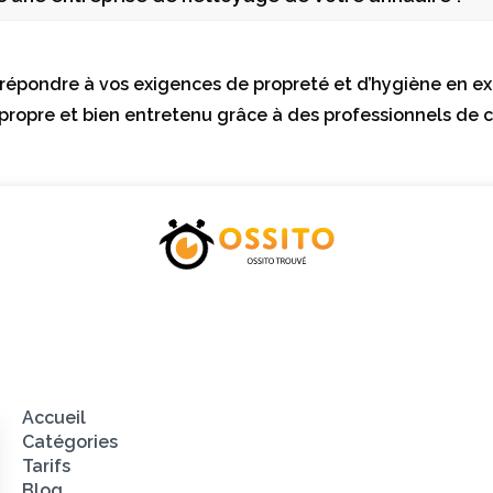
répondre à vos exigences de propreté et d’hygiène en exp
ropre et bien entretenu grâce à des professionnels de 
Catégories
Tarifs
Blog
Contacte
Accueil
Catégories
Tarifs
Blog