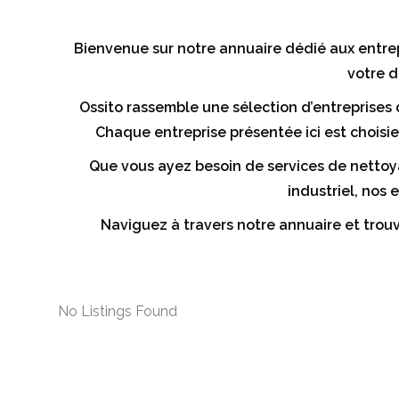
Bienvenue sur notre annuaire dédié aux entrep
votre d
Ossito rassemble une sélection d’entreprises
Chaque entreprise présentée ici est choisie
Que vous ayez besoin de services de nettoy
industriel, nos
Naviguez à travers notre annuaire et trouv
No Listings Found