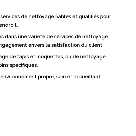
ervices de nettoyage fiables et qualifiés pour
endroit.
es dans une variété de services de nettoyage.
engagement envers la satisfaction du client.
yage de tapis et moquettes, ou de nettoyage
ins spécifiques.
 environnement propre, sain et accueillant.