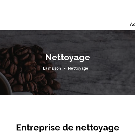
Ac
Nettoyage
La maison
Nettoyage
Entreprise de nettoyage