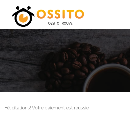
Félicitations! Votre paiement est réussie