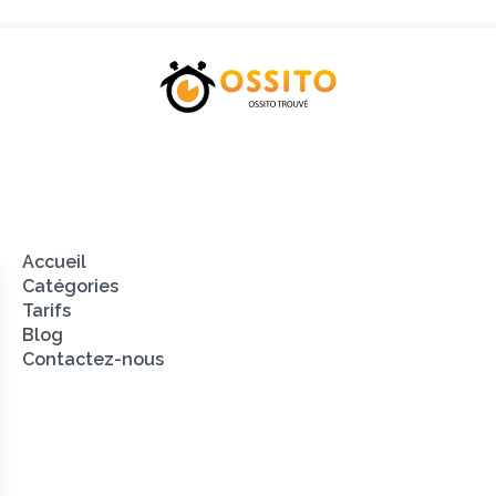
Catégories
Tarifs
Blog
Contacte
Accueil
Catégories
Tarifs
Blog
Contactez-nous