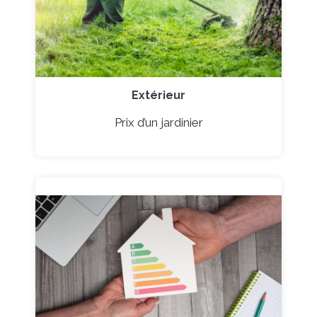
Extérieur
Prix d’un jardinier