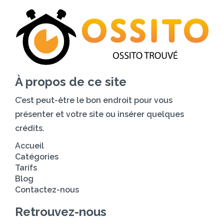
À propos de ce site
C’est peut-être le bon endroit pour vous
présenter et votre site ou insérer quelques
crédits.
Accueil
Catégories
Tarifs
Blog
Contactez-nous
Retrouvez-nous