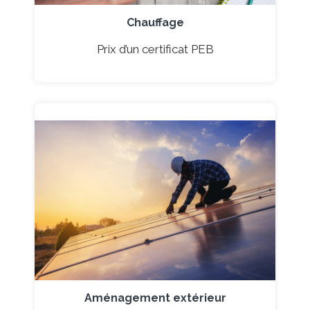
Chauffage
Prix d’un certificat PEB
Aménagement extérieur