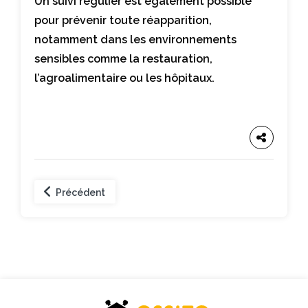
Un suivi régulier est également possible
pour prévenir toute réapparition,
notamment dans les environnements
sensibles comme la restauration,
l’agroalimentaire ou les hôpitaux.
Précédent