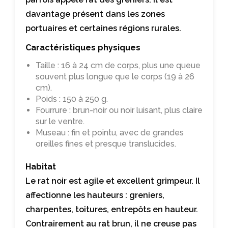
davantage présent dans les zones
portuaires et certaines régions rurales.
Caractéristiques physiques
Taille : 16 à 24 cm de corps, plus une queue
souvent plus longue que le corps (19 à 26
cm).
Poids : 150 à 250 g.
Fourrure : brun-noir ou noir luisant, plus claire
sur le ventre.
Museau : fin et pointu, avec de grandes
oreilles fines et presque translucides.
Habitat
Le rat noir est agile et excellent grimpeur. Il
affectionne les hauteurs : greniers,
charpentes, toitures, entrepôts en hauteur.
Contrairement au rat brun, il ne creuse pas