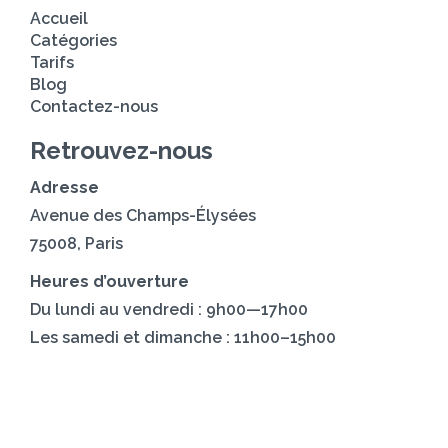
Accueil
Catégories
Tarifs
Blog
Contactez-nous
Retrouvez-nous
Adresse
Avenue des Champs-Élysées
75008, Paris
Heures d’ouverture
Du lundi au vendredi : 9h00—17h00
Les samedi et dimanche : 11h00–15h00