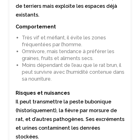
de terriers mais exploite les espaces déjà
existants.
Comportement
Très vif et méfiant, il évite les zones
fréquentées par l’homme.
Omnivore, mais tendance à préférer les
graines, fruits et aliments secs.
Moins dépendant de l’eau que le rat brun, il
peut survivre avec l’humidité contenue dans
sa nourriture.
Risques et nuisances
Il peut transmettre la peste bubonique
(historiquement), la fièvre par morsure de
rat, et d’autres pathogènes. Ses excréments
et urines contaminent les denrées
stockées.