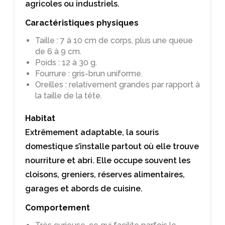
agricoles ou industriels.
Caractéristiques physiques
Taille : 7 à 10 cm de corps, plus une queue
de 6 à 9 cm.
Poids : 12 à 30 g.
Fourrure : gris-brun uniforme.
Oreilles : relativement grandes par rapport à
la taille de la tête.
Habitat
Extrêmement adaptable, la souris
domestique s’installe partout où elle trouve
nourriture et abri. Elle occupe souvent les
cloisons, greniers, réserves alimentaires,
garages et abords de cuisine.
Comportement