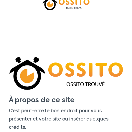
Accueil
Catégories
Tarifs
Blog
Contactez-nous
À propos de ce site
C’est peut-être le bon endroit pour vous
présenter et votre site ou insérer quelques
crédits.