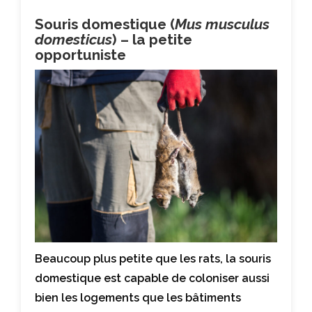
Souris domestique (
Mus musculus
domesticus
) – la petite
opportuniste
Beaucoup plus petite que les rats, la souris
domestique est capable de coloniser aussi
bien les logements que les bâtiments