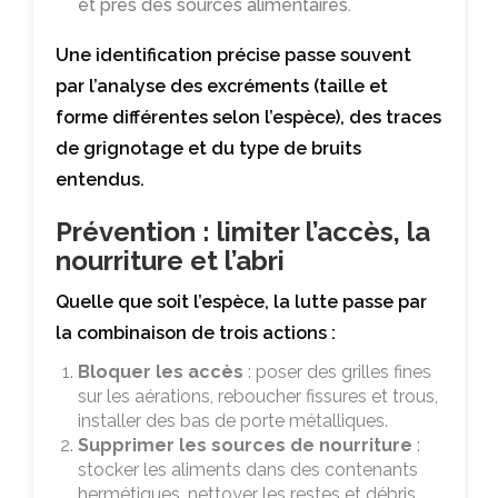
et près des sources alimentaires.
Une identification précise passe souvent
par l’analyse des excréments (taille et
forme différentes selon l’espèce), des traces
de grignotage et du type de bruits
entendus.
Prévention : limiter l’accès, la
nourriture et l’abri
Quelle que soit l’espèce, la lutte passe par
la combinaison de trois actions :
Bloquer les accès
: poser des grilles fines
sur les aérations, reboucher fissures et trous,
installer des bas de porte métalliques.
Supprimer les sources de nourriture
:
stocker les aliments dans des contenants
hermétiques, nettoyer les restes et débris,