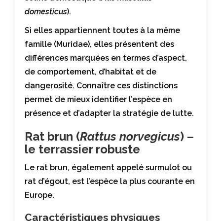
domesticus
).
Si elles appartiennent toutes à la même
famille (Muridae), elles présentent des
différences marquées en termes d’aspect,
de comportement, d’habitat et de
dangerosité. Connaître ces distinctions
permet de mieux identifier l’espèce en
présence et d’adapter la stratégie de lutte.
Rat brun (
Rattus norvegicus
) –
le terrassier robuste
Le rat brun, également appelé surmulot ou
rat d’égout, est l’espèce la plus courante en
Europe.
Caractéristiques physiques