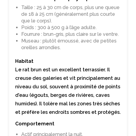
Taille : 25 à 30 cm de corps, plus une queue
de 18 à 25 cm (généralement plus courte
que le corps).
Poids : 300 à 500 g à l’âge adulte.
Fourrure : brun-gris, plus claire sur le ventre.
Museau : plutôt émoussé, avec de petites
oreilles arrondies.
Habitat
Le rat brun est un excellent terrassier. Il
creuse des galeries et vit principalement au
niveau du sol, souvent à proximité de points
d’eau (égouts, berges de rivières, caves
humides). Il tolère mal les zones très sèches
et préfère les endroits sombres et protégés.
Comportement
Actif principalement la nuit.