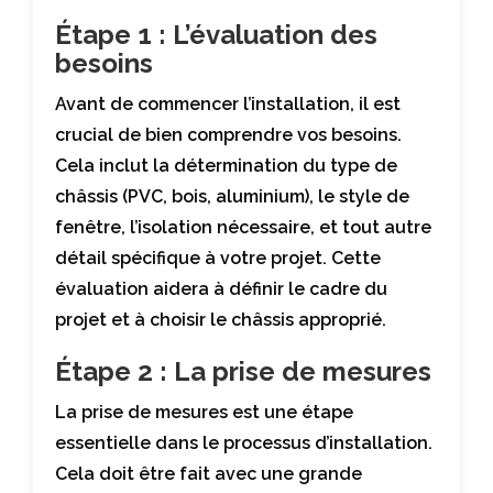
Étape 1 : L’évaluation des
besoins
Avant de commencer l’installation, il est
crucial de bien comprendre vos besoins.
Cela inclut la détermination du type de
châssis (PVC, bois, aluminium), le style de
fenêtre, l’isolation nécessaire, et tout autre
détail spécifique à votre projet. Cette
évaluation aidera à définir le cadre du
projet et à choisir le châssis approprié.
Étape 2 : La prise de mesures
La prise de mesures est une étape
essentielle dans le processus d’installation.
Cela doit être fait avec une grande