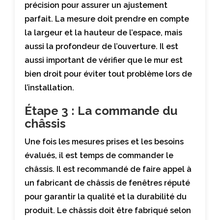
précision pour assurer un ajustement
parfait. La mesure doit prendre en compte
la largeur et la hauteur de l’espace, mais
aussi la profondeur de l’ouverture. Il est
aussi important de vérifier que le mur est
bien droit pour éviter tout problème lors de
l’installation.
Étape 3 : La commande du
châssis
Une fois les mesures prises et les besoins
évalués, il est temps de commander le
châssis. Il est recommandé de faire appel à
un fabricant de châssis de fenêtres réputé
pour garantir la qualité et la durabilité du
produit. Le châssis doit être fabriqué selon