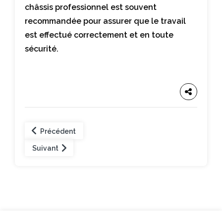
châssis professionnel est souvent
recommandée pour assurer que le travail
est effectué correctement et en toute
sécurité.
Précédent
Suivant