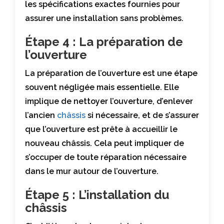
les spécifications exactes fournies pour
assurer une installation sans problèmes.
Étape 4 : La préparation de
l’ouverture
La préparation de l’ouverture est une étape
souvent négligée mais essentielle. Elle
implique de nettoyer l’ouverture, d’enlever
l’ancien
châssis
si nécessaire, et de s’assurer
que l’ouverture est prête à accueillir le
nouveau châssis. Cela peut impliquer de
s’occuper de toute réparation nécessaire
dans le mur autour de l’ouverture.
Étape 5 : L’installation du
châssis