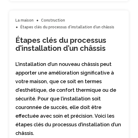
La maison
Construction
Étapes clés du processus d’installation d’un châssis
Étapes clés du processus
d’installation d’un châssis
L’installation d’un nouveau châssis peut
apporter une amélioration significative à
votre maison, que ce soit en termes
d’esthétique, de confort thermique ou de
sécurité. Pour que l’installation soit
couronnée de succès, elle doit être
effectuée avec soin et précision. Voici les
étapes clés du processus d’installation d’un
châssis.