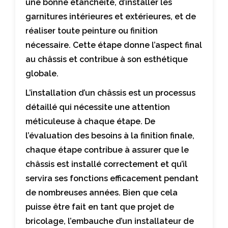
une bonne étanchéité, d’installer les
garnitures intérieures et extérieures, et de
réaliser toute peinture ou finition
nécessaire. Cette étape donne l’aspect final
au châssis et contribue à son esthétique
globale.
L’installation d’un châssis est un processus
détaillé qui nécessite une attention
méticuleuse à chaque étape. De
l’évaluation des besoins à la finition finale,
chaque étape contribue à assurer que le
châssis est installé correctement et qu’il
servira ses fonctions efficacement pendant
de nombreuses années. Bien que cela
puisse être fait en tant que projet de
bricolage, l’embauche d’un installateur de