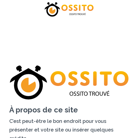
Accueil
Catégories
Tarifs
Blog
Contactez-nous
À propos de ce site
C’est peut-être le bon endroit pour vous
présenter et votre site ou insérer quelques