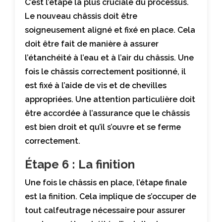
C’est l’étape la plus cruciale du processus.
Le nouveau châssis doit être
soigneusement aligné et fixé en place. Cela
doit être fait de manière à assurer
l’étanchéité à l’eau et à l’air du châssis. Une
fois le châssis correctement positionné, il
est fixé à l’aide de vis et de chevilles
appropriées. Une attention particulière doit
être accordée à l’assurance que le châssis
est bien droit et qu’il s’ouvre et se ferme
correctement.
Étape 6 : La finition
Une fois le châssis en place, l’étape finale
est la finition. Cela implique de s’occuper de
tout calfeutrage nécessaire pour assurer