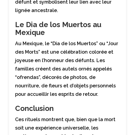
défunt et symbolisent leur lien avec leur
lignée ancestrale.
Le Dia de los Muertos au
Mexique
Au Mexique, le “Dia de los Muertos” ou “Jour
des Morts” est une célébration colorée et
joyeuse en l’honneur des défunts. Les
familles créent des autels ornés appelés
“ofrendas”, décorés de photos, de
nourriture, de fleurs et d’objets personnels
pour accueillir les esprits de retour.
Conclusion
Ces rituels montrent que, bien que la mort
soit une expérience universelle, les