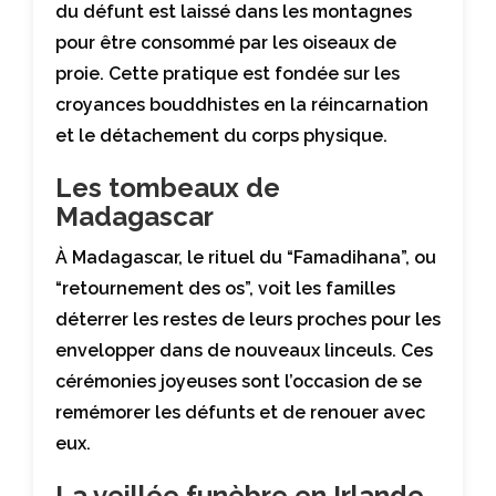
du défunt est laissé dans les montagnes
pour être consommé par les oiseaux de
proie. Cette pratique est fondée sur les
croyances bouddhistes en la réincarnation
et le détachement du corps physique.
Les tombeaux de
Madagascar
À Madagascar, le rituel du “Famadihana”, ou
“retournement des os”, voit les familles
déterrer les restes de leurs proches pour les
envelopper dans de nouveaux linceuls. Ces
cérémonies joyeuses sont l’occasion de se
remémorer les défunts et de renouer avec
eux.
La veillée funèbre en Irlande