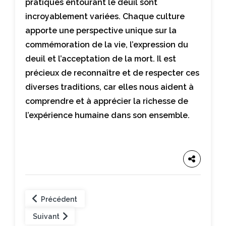
pratiques entourant le deuil sont
incroyablement variées. Chaque culture
apporte une perspective unique sur la
commémoration de la vie, l’expression du
deuil et l’acceptation de la mort. Il est
précieux de reconnaître et de respecter ces
diverses traditions, car elles nous aident à
comprendre et à apprécier la richesse de
l’expérience humaine dans son ensemble.
Précédent
Suivant