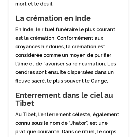
mort et le deuil.
La crémation en Inde
En Inde, le rituel funéraire le plus courant
est la crémation. Conformément aux
croyances hindoues, la crémation est
considérée comme un moyen de purifier
l’âme et de favoriser sa réincarnation. Les
cendres sont ensuite dispersées dans un
fleuve sacré, le plus souvent le Gange.
Enterrement dans le ciel au
Tibet
Au Tibet, l’enterrement céleste, également
connu sous le nom de “Jhator”, est une
pratique courante. Dans ce rituel, le corps