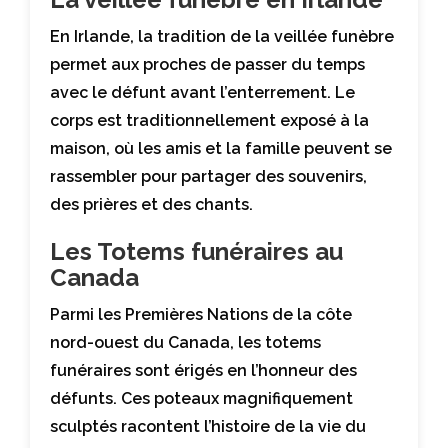
En Irlande, la tradition de la veillée funèbre
permet aux proches de passer du temps
avec le défunt avant l’enterrement. Le
corps est traditionnellement exposé à la
maison, où les amis et la famille peuvent se
rassembler pour partager des souvenirs,
des prières et des chants.
Les Totems funéraires au
Canada
Parmi les Premières Nations de la côte
nord-ouest du Canada, les totems
funéraires sont érigés en l’honneur des
défunts. Ces poteaux magnifiquement
sculptés racontent l’histoire de la vie du