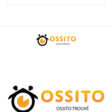
Accueil
Catégories
Tarifs
Blog
Contactez-nous