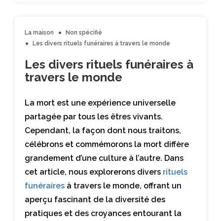
La maison
Non spécifié
Les divers rituels funéraires à travers le monde
Les divers rituels funéraires à
travers le monde
La mort est une expérience universelle
partagée par tous les êtres vivants.
Cependant, la façon dont nous traitons,
célébrons et commémorons la mort diffère
grandement d’une culture à l’autre. Dans
cet article, nous explorerons divers
rituels
funéraires
à travers le monde, offrant un
aperçu fascinant de la diversité des
pratiques et des croyances entourant la