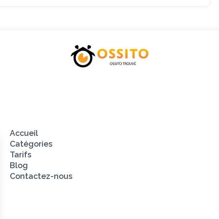
Catégories
Tarifs
Blog
Contacte
Accueil
Catégories
Tarifs
Blog
Contactez-nous