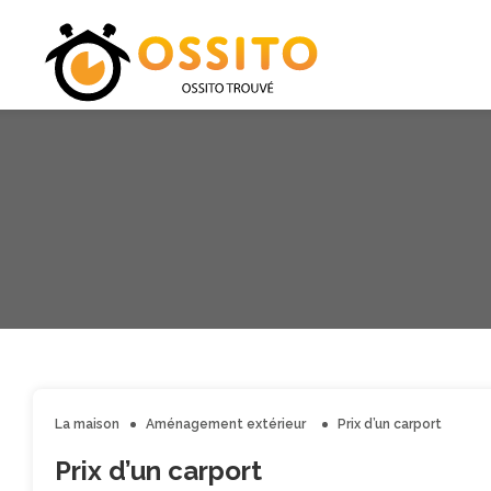
La maison
Aménagement extérieur
Prix d’un carport
Prix d’un carport