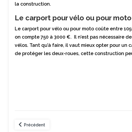
la construction.
Le carport pour vélo ou pour moto
Le carport pour vélo ou pour moto coûte entre 1050
on compte 750 à 3000 €. Il n’est pas nécessaire de 
vélos. Tant qu’à faire, il vaut mieux opter pour un c
de protéger les deux-roues, cette construction peu
Précédent