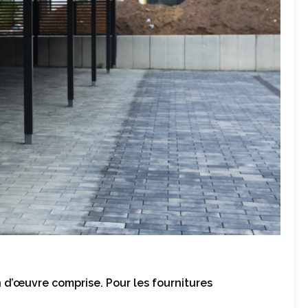
 d’œuvre comprise. Pour les fournitures