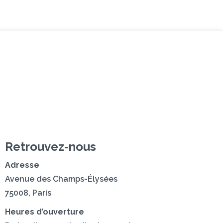
z-nous
Retrouvez-nous
Adresse
Avenue des Champs-Élysées
75008, Paris
Heures d’ouverture