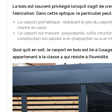
Le bois est souvent privilégié lorsqu’il s’agit de cr
fabrication. Dans cette optique, le particulier peut 
Le carport préfabriqué : réduisant le prix du carpo
monté en usine.
Le carport sur-mesure : polyvalente, cette structur
construction est laissée à un charpentier ou à un m
Quoi qu’il en soit, le carport en bois est lié à l’usag
appartenant à la classe 4 qui résiste à l’humidité.