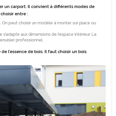
éer un carport. Il convient à différents modes de
choisir entre :
rt. On peut choisir un modèle à monter sur place ou
e s’adapte aux dimensions de l’espace intérieur. La
enuisier professionnel.
e de l’essence de bois. Il faut choisir un bois