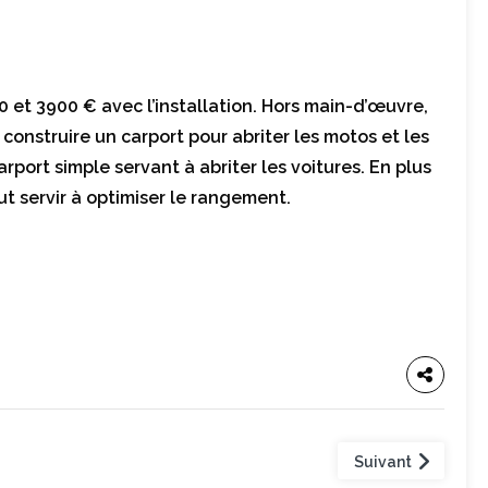
 et 3900 € avec l’installation. Hors main-d’œuvre,
construire un carport pour abriter les motos et les
arport simple servant à abriter les voitures. En plus
t servir à optimiser le rangement.
Suivant