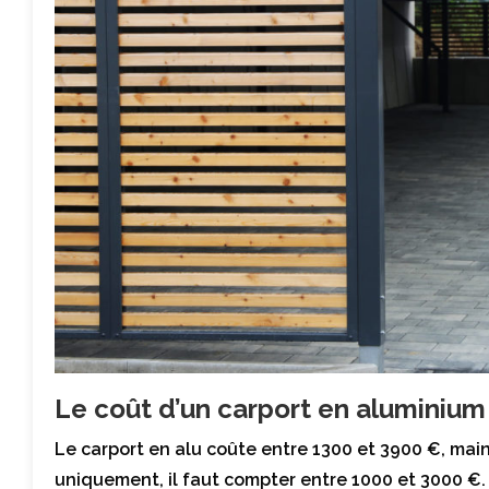
Le coût d’un carport en aluminium
Le carport en alu coûte entre 1300 et 3900 €, main
uniquement, il faut compter entre 1000 et 3000 €.