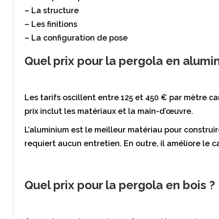
– La structure
– Les finitions
– La configuration de pose
Quel prix pour la pergola en alumi
Les tarifs oscillent entre 125 et 450 € par mètre 
prix inclut les matériaux et la main-d’œuvre.
L’aluminium est le meilleur matériau pour construi
requiert aucun entretien. En outre, il améliore le c
Quel prix pour la pergola en bois ?