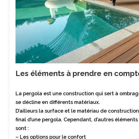
Les éléments à prendre en compte
La pergola est une construction qui sert à ombrage
se décline en différents matériaux.
D’ailleurs la surface et le matériau de constructio
final d’une pergola. Cependant, d’autres éléments 
sont :
– Les options pour le confort