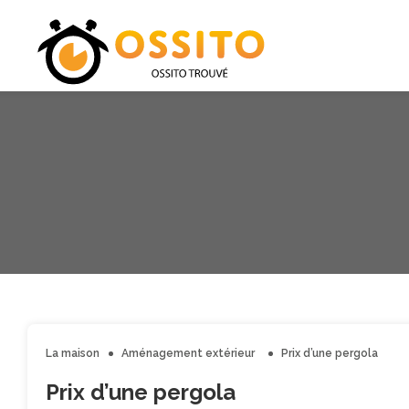
La maison
Aménagement extérieur
Prix d’une pergola
Prix d’une pergola