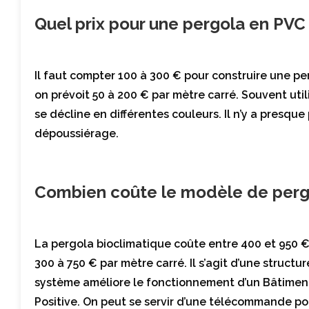
Quel prix pour une pergola en PVC
Il faut compter 100 à 300 € pour construire une pe
on prévoit 50 à 200 € par mètre carré. Souvent util
se décline en différentes couleurs. Il n’y a presque 
dépoussiérage.
Combien coûte le modèle de pergo
La pergola bioclimatique coûte entre 400 et 950 €
300 à 750 € par mètre carré. Il s’agit d’une structu
système améliore le fonctionnement d’un Bâtimen
Positive. On peut se servir d’une télécommande po