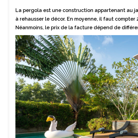
La pergola est une construction appartenant au ja
à rehausser le décor. En moyenne, il faut compter 
Néanmoins, le prix de la facture dépend de différen