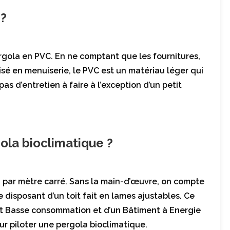
 ?
rgola en PVC. En ne comptant que les fournitures,
isé en menuiserie, le PVC est un matériau léger qui
pas d’entretien à faire à l’exception d’un petit
la bioclimatique ?
 par mètre carré. Sans la main-d’œuvre, on compte
re disposant d’un toit fait en lames ajustables. Ce
t Basse consommation et d’un Bâtiment à Energie
ur piloter une pergola bioclimatique.