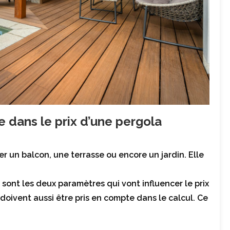
 dans le prix d’une pergola
r un balcon, une terrasse ou encore un jardin. Elle
n sont les deux paramètres qui vont influencer le prix
doivent aussi être pris en compte dans le calcul. Ce