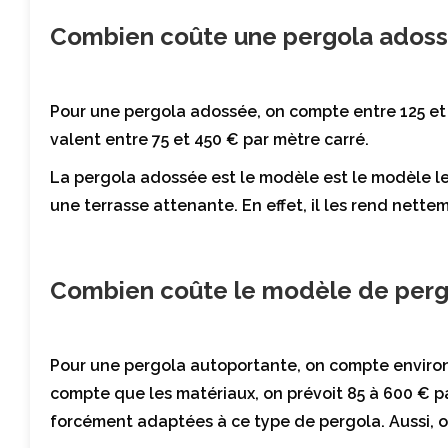
Combien coûte une pergola adoss
Pour une pergola adossée, on compte entre 125 et 
valent entre 75 et 450 € par mètre carré.
La pergola adossée est le modèle est le modèle l
une terrasse attenante. En effet, il les rend nette
Combien coûte le modèle de perg
Pour une pergola autoportante, on compte environ 
compte que les matériaux, on prévoit 85 à 600 € p
forcément adaptées à ce type de pergola. Aussi, on