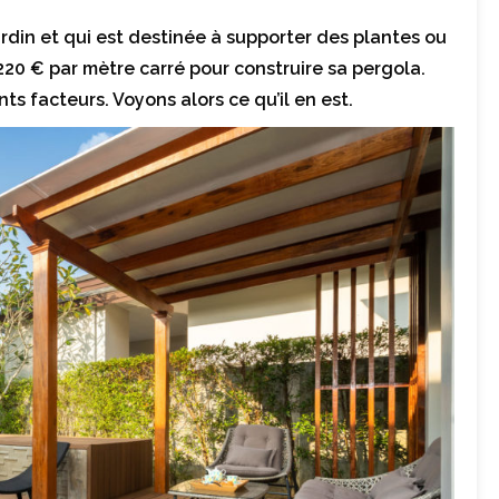
rdin et qui est destinée à supporter des plantes ou
220 € par mètre carré pour construire sa pergola.
ts facteurs. Voyons alors ce qu’il en est.