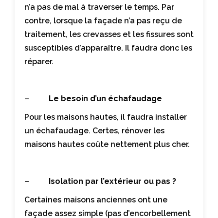
n’a pas de mal à traverser le temps. Par
contre, lorsque la façade n’a pas reçu de
traitement, les crevasses et les fissures sont
susceptibles d’apparaître. Il faudra donc les
réparer.
–
Le besoin d’un échafaudage
Pour les maisons hautes, il faudra installer
un échafaudage. Certes, rénover les
maisons hautes coûte nettement plus cher.
–
Isolation par l’extérieur ou pas ?
Certaines maisons anciennes ont une
façade assez simple (pas d’encorbellement