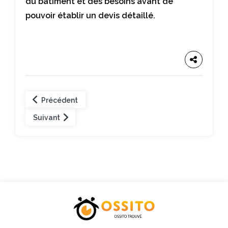
du bâtiment et des besoins avant de
pouvoir établir un devis détaillé.
Précédent
Suivant