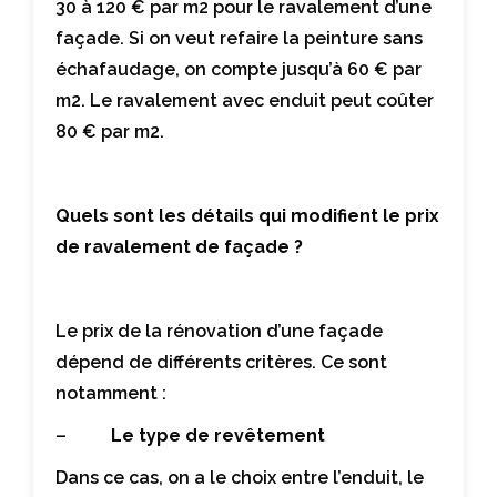
30 à 120 € par m2 pour le ravalement d’une
façade. Si on veut refaire la peinture sans
échafaudage, on compte jusqu’à 60 € par
m2. Le ravalement avec enduit peut coûter
80 € par m2.
Quels sont les détails qui modifient le prix
de ravalement de façade ?
Le prix de la rénovation d’une façade
dépend de différents critères. Ce sont
notamment :
–
Le type de revêtement
Dans ce cas, on a le choix entre l’enduit, le