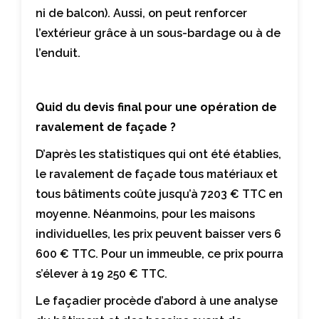
ni de balcon). Aussi, on peut renforcer
l’extérieur grâce à un sous-bardage ou à de
l’enduit.
Quid du devis final pour une opération de
ravalement de façade ?
D’après les statistiques qui ont été établies,
le ravalement de façade tous matériaux et
tous bâtiments coûte jusqu’à 7203 € TTC en
moyenne. Néanmoins, pour les maisons
individuelles, les prix peuvent baisser vers 6
600 € TTC. Pour un immeuble, ce prix pourra
s’élever à 19 250 € TTC.
Le façadier procède d’abord à une analyse