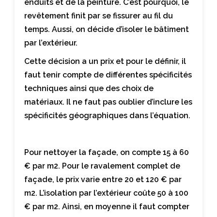
enduits et de la peinture. C’est pourquoi, le
revêtement finit par se fissurer au fil du
temps. Aussi, on décide d’isoler le bâtiment
par l’extérieur.
Cette décision a un prix et pour le définir, il
faut tenir compte de différentes spécificités
techniques ainsi que des choix de
matériaux. Il ne faut pas oublier d’inclure les
spécificités géographiques dans l’équation.
Pour nettoyer la façade, on compte 15 à 60
€ par m2. Pour le ravalement complet de
façade, le prix varie entre 20 et 120 € par
m2. L’isolation par l’extérieur coûte 50 à 100
€ par m2. Ainsi, en moyenne il faut compter