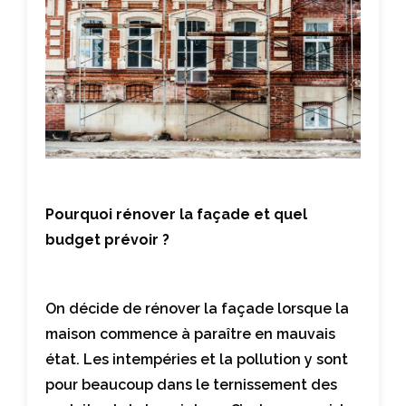
Pourquoi rénover la façade et quel
budget prévoir ?
On décide de rénover la façade lorsque la
maison commence à paraître en mauvais
état. Les intempéries et la pollution y sont
pour beaucoup dans le ternissement des