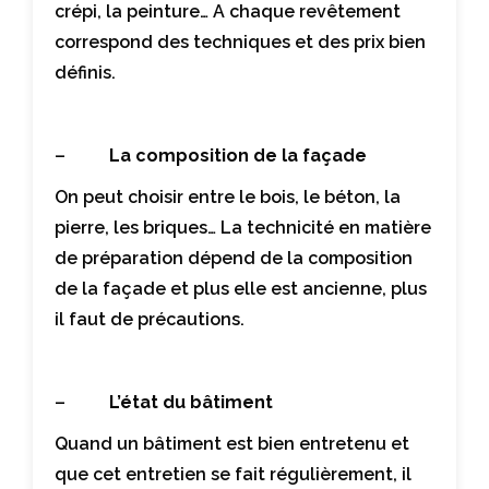
crépi, la peinture… A chaque revêtement
correspond des techniques et des prix bien
définis.
–
La composition de la façade
On peut choisir entre le bois, le béton, la
pierre, les briques… La technicité en matière
de préparation dépend de la composition
de la façade et plus elle est ancienne, plus
il faut de précautions.
–
L’état du bâtiment
Quand un bâtiment est bien entretenu et
que cet entretien se fait régulièrement, il