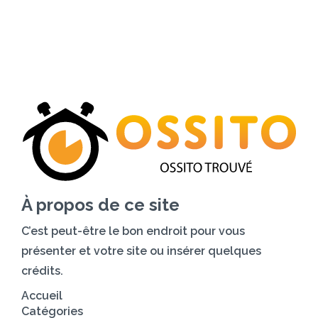
Accueil
Catégories
Tarifs
Blog
Contactez-nous
À propos de ce site
C’est peut-être le bon endroit pour vous
présenter et votre site ou insérer quelques
crédits.
Accueil
Catégories