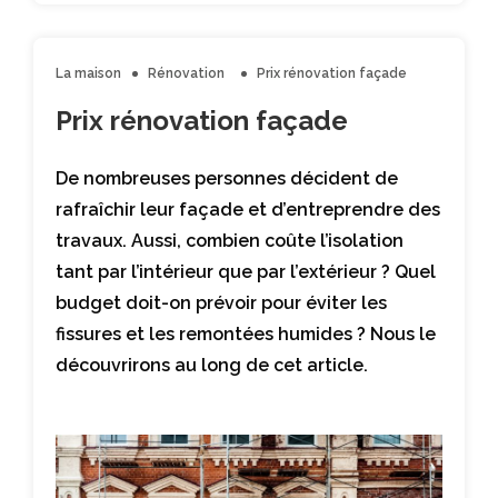
La maison
Rénovation
Prix rénovation façade
Prix rénovation façade
De nombreuses personnes décident de
rafraîchir leur façade et d’entreprendre des
travaux. Aussi, combien coûte l’isolation
tant par l’intérieur que par l’extérieur ? Quel
budget doit-on prévoir pour éviter les
fissures et les remontées humides ? Nous le
découvrirons au long de cet article.