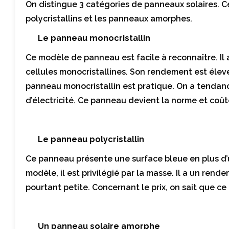
On distingue 3 catégories de panneaux solaires. C
polycristallins et les panneaux amorphes.
Le panneau monocristallin
Ce modèle de panneau est facile à reconnaître. Il a
cellules monocristallines. Son rendement est élevé
panneau monocristallin est pratique. On a tendanc
d’électricité. Ce panneau devient la norme et coût
Le panneau polycristallin
Ce panneau présente une surface bleue en plus d’
modèle, il est privilégié par la masse. Il a un ren
pourtant petite. Concernant le prix, on sait que c
Un panneau solaire amorphe