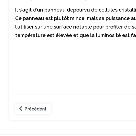
Il s’agit d’un panneau dépourvu de cellules cristal
Ce panneau est plutôt mince, mais sa puissance a
l’utiliser sur une surface notable pour profiter de
température est élevée et que la luminosité est fai
Précédent