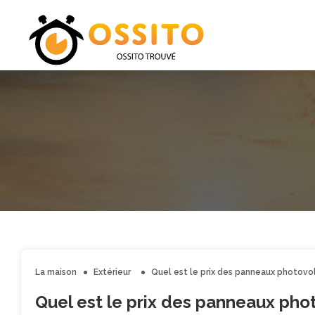
La maison
Extérieur
Quel est le prix des panneaux photovo
Quel est le prix des panneaux pho