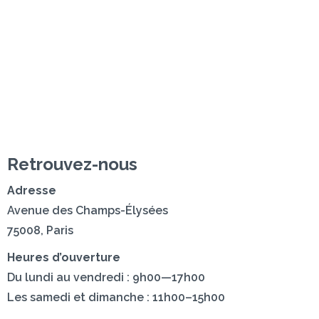
z-nous
Retrouvez-nous
Adresse
Avenue des Champs-Élysées
75008, Paris
Heures d’ouverture
Du lundi au vendredi : 9h00—17h00
Les samedi et dimanche : 11h00–15h00