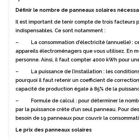
Définir le nombre de panneaux solaires nécessa
Il est important de tenir compte de trois facteurs
indispensables. Ce sont notamment :
– La consommation d’électricité (annuelle) : cet
appareils électroménagers que vous utilisez. En 
personne. Ainsi, il faut compter 4000 kWh pour un
– La puissance de l’installation : les conditions 
pourquoi il faut retenir un coefficient de correct
capacité de production égale à 85% de la puissanc
– Formule de calcul : pour déterminer le nombre
par la puissance crête d’un seul panneau. Pour des
besoin de 19 panneaux pour couvrir la consommati
Le prix des panneaux solaires