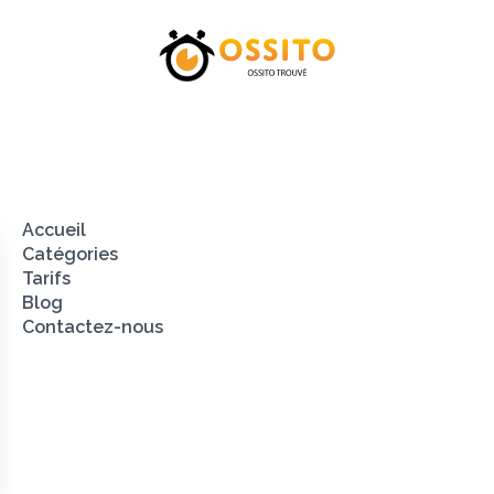
Catégories
Tarifs
Blog
Contacte
Accueil
Catégories
Tarifs
Blog
Contactez-nous