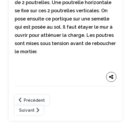
de 2 poutrelles. Une poutrelle horizontale
se fixe sur ces 2 poutrelles verticales. On
pose ensuite ce portique sur une semelle
qui est posée au sol. Il faut étayer le mur à
ouvrir pour atténuer la charge. Les poutres
sont mises sous tension avant de reboucher
le mortier.
Précédent
Suivant