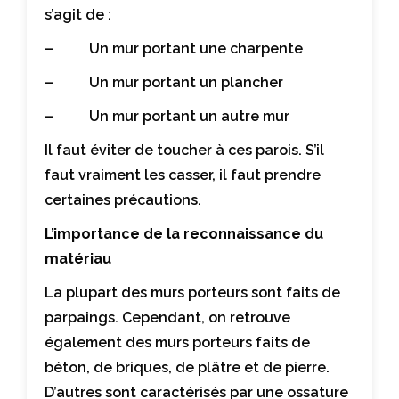
s’agit de :
– Un mur portant une charpente
– Un mur portant un plancher
– Un mur portant un autre mur
Il faut éviter de toucher à ces parois. S’il
faut vraiment les casser, il faut prendre
certaines précautions.
L’importance de la reconnaissance du
matériau
La plupart des murs porteurs sont faits de
parpaings. Cependant, on retrouve
également des murs porteurs faits de
béton, de briques, de plâtre et de pierre.
D’autres sont caractérisés par une ossature