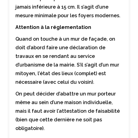
jamais inférieure à 15 cm. Il s’agit d’une
mesure minimale pour les foyers modernes.
Attention à la réglementation
Quand on touche à un mur de façade, on
doit d’abord faire une déclaration de
travaux en se rendant au service
d’urbanisme de la mairie. S’il s’agit d’un mur
mitoyen, l’état des lieux (complet) est
nécessaire (avec celui du voisin).
On peut décider d’abattre un mur porteur
même au sein d’une maison individuelle,
mais il faut avoir l’attestation de faisabilité
(bien que cette dernière ne soit pas
obligatoire).