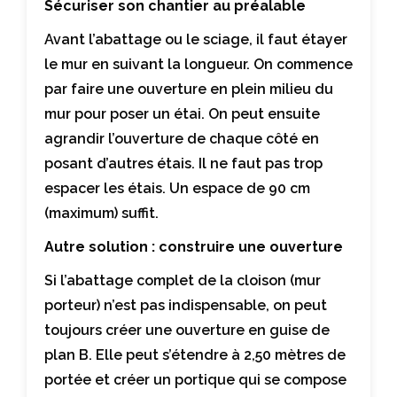
Sécuriser son chantier au préalable
Avant l’abattage ou le sciage, il faut étayer
le mur en suivant la longueur. On commence
par faire une ouverture en plein milieu du
mur pour poser un étai. On peut ensuite
agrandir l’ouverture de chaque côté en
posant d’autres étais. Il ne faut pas trop
espacer les étais. Un espace de 90 cm
(maximum) suffit.
Autre solution : construire une ouverture
Si l’abattage complet de la cloison (mur
porteur) n’est pas indispensable, on peut
toujours créer une ouverture en guise de
plan B. Elle peut s’étendre à 2,50 mètres de
portée et créer un portique qui se compose