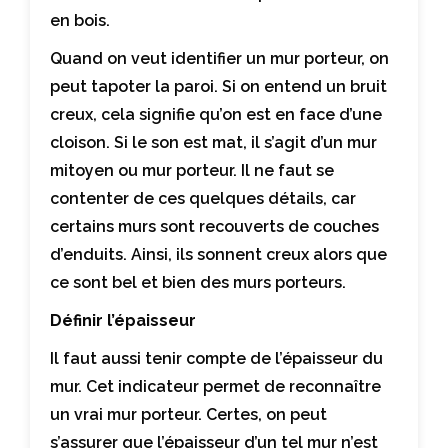
en bois.
Quand on veut identifier un mur porteur, on
peut tapoter la paroi. Si on entend un bruit
creux, cela signifie qu’on est en face d’une
cloison. Si le son est mat, il s’agit d’un mur
mitoyen ou mur porteur. Il ne faut se
contenter de ces quelques détails, car
certains murs sont recouverts de couches
d’enduits. Ainsi, ils sonnent creux alors que
ce sont bel et bien des murs porteurs.
Définir l’épaisseur
Il faut aussi tenir compte de l’épaisseur du
mur. Cet indicateur permet de reconnaître
un vrai mur porteur. Certes, on peut
s’assurer que l’épaisseur d’un tel mur n’est