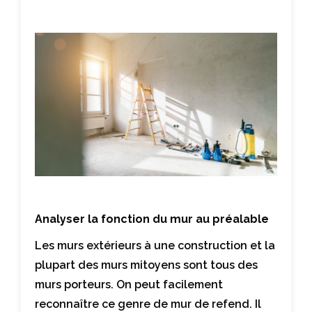
Analyser la fonction du mur au préalable
Les murs extérieurs à une construction et la
plupart des murs mitoyens sont tous des
murs porteurs. On peut facilement
reconnaître ce genre de mur de refend. Il