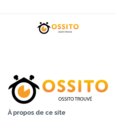
Accueil
Catégories
Tarifs
Blog
Contactez-nous
À propos de ce site