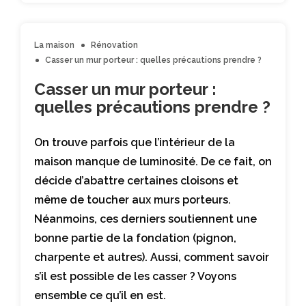
La maison
Rénovation
Casser un mur porteur : quelles précautions prendre ?
Casser un mur porteur :
quelles précautions prendre ?
On trouve parfois que l’intérieur de la
maison manque de luminosité. De ce fait, on
décide d’abattre certaines cloisons et
même de toucher aux murs porteurs.
Néanmoins, ces derniers soutiennent une
bonne partie de la fondation (pignon,
charpente et autres). Aussi, comment savoir
s’il est possible de les casser ? Voyons
ensemble ce qu’il en est.