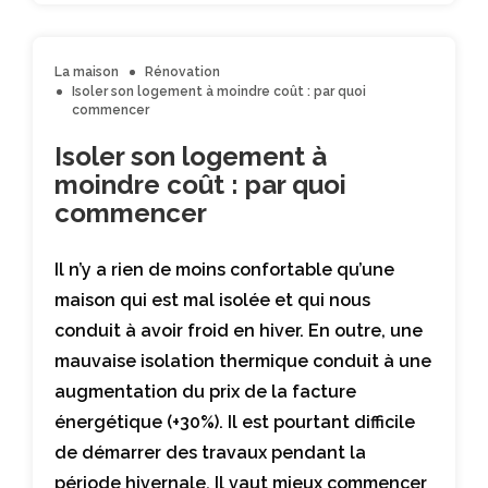
La maison
Rénovation
Isoler son logement à moindre coût : par quoi
commencer
Isoler son logement à
moindre coût : par quoi
commencer
Il n’y a rien de moins confortable qu’une
maison qui est mal isolée et qui nous
conduit à avoir froid en hiver. En outre, une
mauvaise isolation thermique conduit à une
augmentation du prix de la facture
énergétique (+30%). Il est pourtant difficile
de démarrer des travaux pendant la
période hivernale. Il vaut mieux commencer