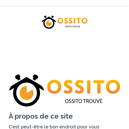
Accueil
Catégories
Tarifs
Blog
Contactez-nous
À propos de ce site
C’est peut-être le bon endroit pour vous