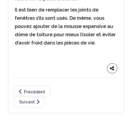
Il est bien de remplacer les joints de
fenêtres s’ils sont usés. De même, vous
pouvez ajouter de la mousse expansive au
dôme de toiture pour mieux l’isoler et éviter
d’avoir froid dans les pièces de vie.
Précédent
Suivant