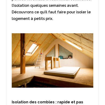
l’isolation quelques semaines avant.
Découvrons ce qu’il faut faire pour isoler le
logement à petits prix.
Isolation des combles : rapide et pas