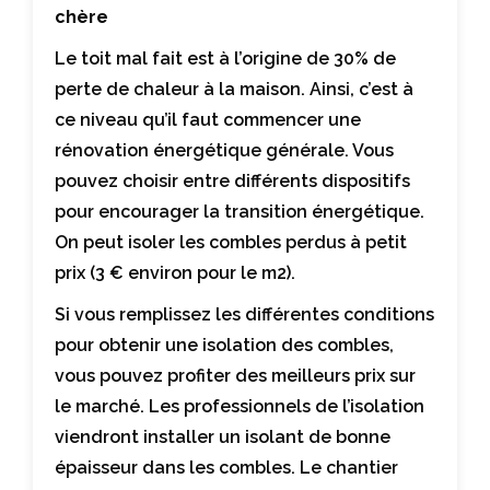
chère
Le toit mal fait est à l’origine de 30% de
perte de chaleur à la maison. Ainsi, c’est à
ce niveau qu’il faut commencer une
rénovation énergétique générale. Vous
pouvez choisir entre différents dispositifs
pour encourager la transition énergétique.
On peut isoler les combles perdus à petit
prix (3 € environ pour le m2).
Si vous remplissez les différentes conditions
pour obtenir une isolation des combles,
vous pouvez profiter des meilleurs prix sur
le marché. Les professionnels de l’isolation
viendront installer un isolant de bonne
épaisseur dans les combles. Le chantier