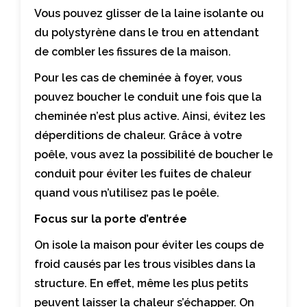
Vous pouvez glisser de la laine isolante ou
du polystyrène dans le trou en attendant
de combler les fissures de la maison.
Pour les cas de cheminée à foyer, vous
pouvez boucher le conduit une fois que la
cheminée n’est plus active. Ainsi, évitez les
déperditions de chaleur. Grâce à votre
poêle, vous avez la possibilité de boucher le
conduit pour éviter les fuites de chaleur
quand vous n’utilisez pas le poêle.
Focus sur la porte d’entrée
On isole la maison pour éviter les coups de
froid causés par les trous visibles dans la
structure. En effet, même les plus petits
peuvent laisser la chaleur s’échapper. On