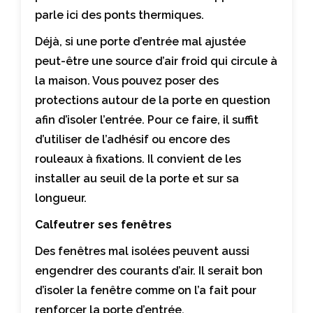
parle ici des ponts thermiques.
Déjà, si une porte d’entrée mal ajustée
peut-être une source d’air froid qui circule à
la maison. Vous pouvez poser des
protections autour de la porte en question
afin d’isoler l’entrée. Pour ce faire, il suffit
d’utiliser de l’adhésif ou encore des
rouleaux à fixations. Il convient de les
installer au seuil de la porte et sur sa
longueur.
Calfeutrer ses fenêtres
Des fenêtres mal isolées peuvent aussi
engendrer des courants d’air. Il serait bon
d’isoler la fenêtre comme on l’a fait pour
renforcer la porte d’entrée.