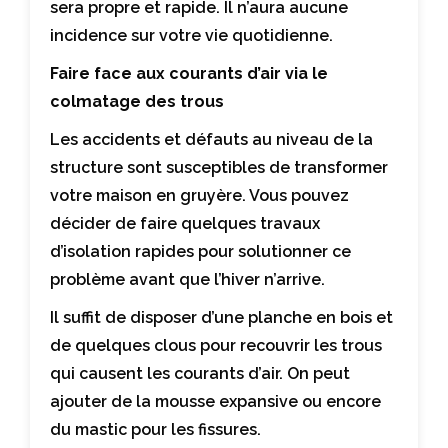
sera propre et rapide. Il n’aura aucune
incidence sur votre vie quotidienne.
Faire face aux courants d’air via le
colmatage des trous
Les accidents et défauts au niveau de la
structure sont susceptibles de transformer
votre maison en gruyère. Vous pouvez
décider de faire quelques travaux
d’isolation rapides pour solutionner ce
problème avant que l’hiver n’arrive.
Il suffit de disposer d’une planche en bois et
de quelques clous pour recouvrir les trous
qui causent les courants d’air. On peut
ajouter de la mousse expansive ou encore
du mastic pour les fissures.